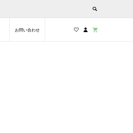
お問い合わせ
g/2kg/3kg