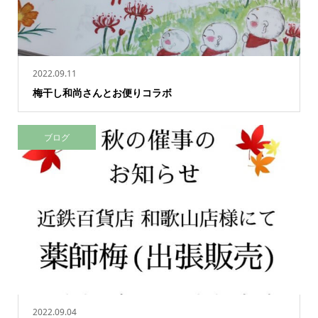
2022.09.11
梅干し和尚さんとお便りコラボ
ブログ
2022.09.04