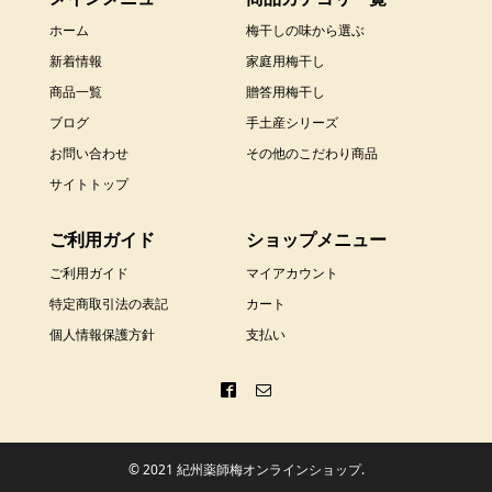
ホーム
梅干しの味から選ぶ
新着情報
家庭用梅干し
商品一覧
贈答用梅干し
ブログ
手土産シリーズ
お問い合わせ
その他のこだわり商品
サイトトップ
ご利用ガイド
ショップメニュー
ご利用ガイド
マイアカウント
特定商取引法の表記
カート
個人情報保護方針
支払い
© 2021 紀州薬師梅オンラインショップ.