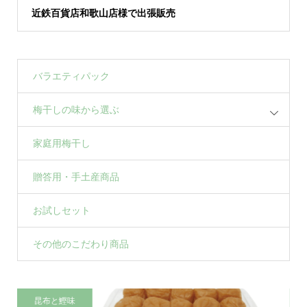
近鉄百貨店和歌山店様で出張販売
バラエティパック
梅干しの味から選ぶ
家庭用梅干し
贈答用・手土産商品
お試しセット
その他のこだわり商品
昆布と鰹味