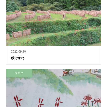
2022.09.30
秋ですね
ブログ