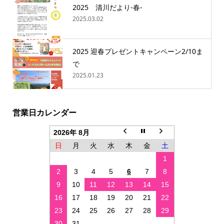
2025 清川だより-春-
2025.03.02
2025 迎春プレゼントキャンペーン2/10ま
で
2025.01.23
営業日カレンダー
2026年 8月
日
月
火
水
木
金
土
1
2
3
4
5
6
7
8
9
10
11
12
13
14
15
16
17
18
19
20
21
22
23
24
25
26
27
28
29
30
31