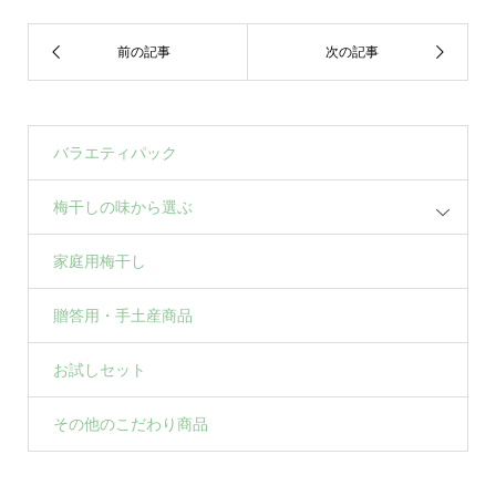
バラエティパック
梅干しの味から選ぶ
家庭用梅干し
贈答用・手土産商品
お試しセット
その他のこだわり商品