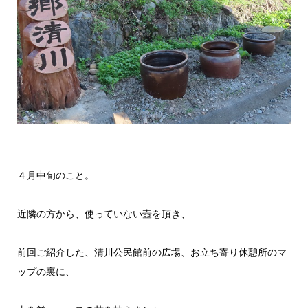
４月中旬のこと。
近隣の方から、使っていない壺を頂き、
前回ご紹介した、清川公民館前の広場、お立ち寄り休憩所のマ
ップの裏に、