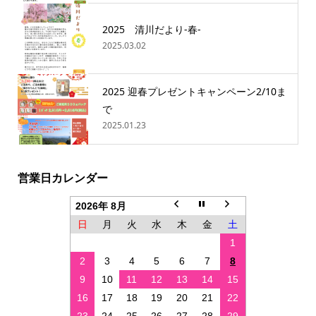
2025 清川だより-春-
2025.03.02
2025 迎春プレゼントキャンペーン2/10ま
で
2025.01.23
営業日カレンダー
2026年 8月
日
月
火
水
木
金
土
1
2
3
4
5
6
7
8
9
10
11
12
13
14
15
16
17
18
19
20
21
22