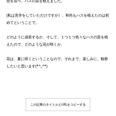
壺を並べ、ハスの苗を植えました。
(私は見学をしていただけですが）、和尚もハスを植えたのは初
めてということで、
どのように成長するか、そして、１つ１つ色々なハスの苗を植
えたので、どのような花が咲くか、
花は、夏に咲くということなので、それまで、楽しみに、観察
したいと思います(*^_^*)
この記事のタイトルとURLをコピーする