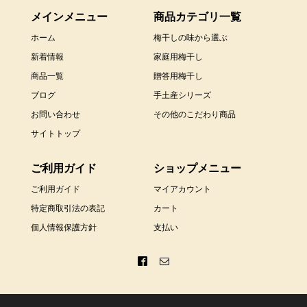
メインメニュー
商品カテゴリ一覧
ホーム
梅干しの味から選ぶ
新着情報
家庭用梅干し
商品一覧
贈答用梅干し
ブログ
手土産シリーズ
お問い合わせ
その他のこだわり商品
サイトトップ
ご利用ガイド
ショップメニュー
ご利用ガイド
マイアカウント
特定商取引法の表記
カート
個人情報保護方針
支払い