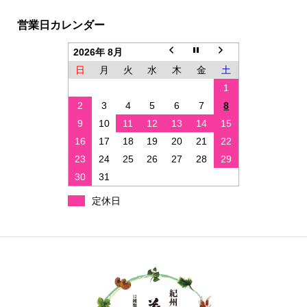
営業日カレンダー
2026年 8月
日
月
火
水
木
金
土
1
2
3
4
5
6
7
8
9
10
11
12
13
14
15
16
17
18
19
20
21
22
23
24
25
26
27
28
29
30
31
定休日