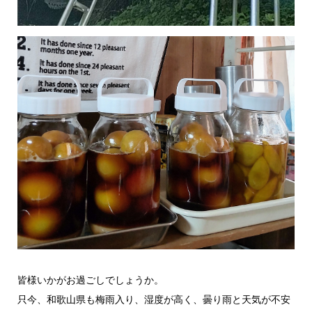
皆様いかがお過ごしでしょうか。
只今、和歌山県も梅雨入り、湿度が高く、曇り雨と天気が不安