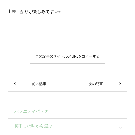
出来上がりが楽しみです☺✨
この記事のタイトルとURLをコピーする
バラエティパック
梅干しの味から選ぶ