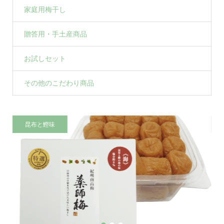
家庭用梅干し
贈答用・手土産商品
お試しセット
その他のこだわり商品
昆布と鰹味